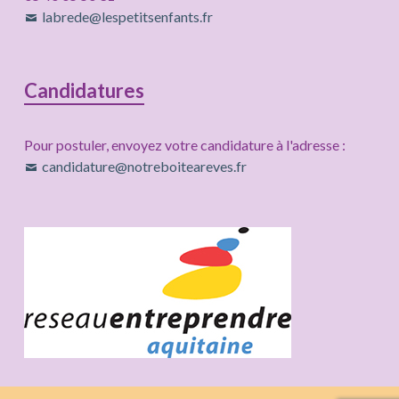
labrede@lespetitsenfants.fr
Candidatures
Pour postuler, envoyez votre candidature à l'adresse :
candidature@notreboiteareves.fr