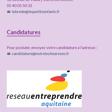
05 40 05 50 31
labrede@lespetitsenfants.fr
Candidatures
Pour postuler, envoyez votre candidature à l'adresse :
candidature@notreboiteareves.fr