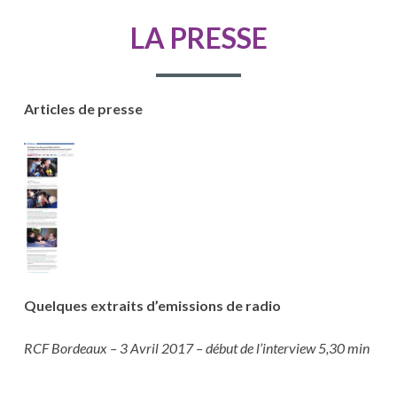
D'ARIANE
LA PRESSE
Articles de presse
Quelques extraits d’emissions de radio
RCF Bordeaux – 3 Avril 2017 – début de l’interview 5,30 min