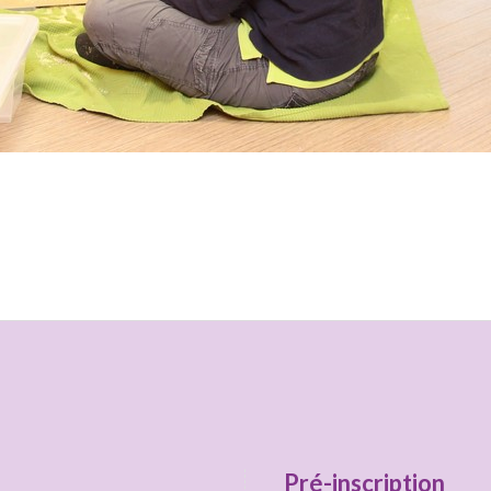
Pré-inscription