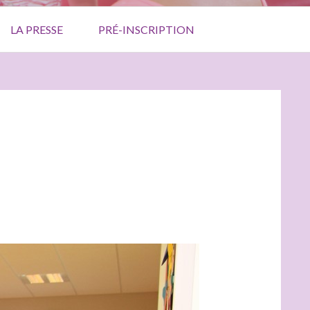
LA PRESSE
PRÉ-INSCRIPTION