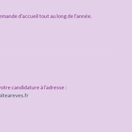
mande d'accueil tout au long de l'année.
otre candidature à l'adresse :
iteareves.fr