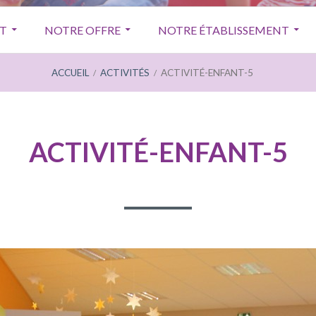
T
NOTRE OFFRE
NOTRE ÉTABLISSEMENT
ACCUEIL
ACTIVITÉS
ACTIVITÉ-ENFANT-5
ACTIVITÉ-ENFANT-5