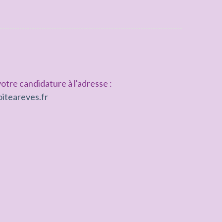
otre candidature à l'adresse :
iteareves.fr