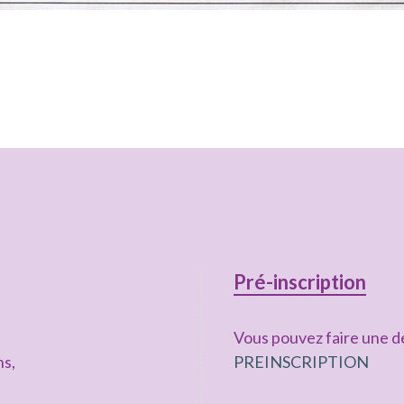
Pré-inscription
Vous pouvez faire une de
ns,
PREINSCRIPTION