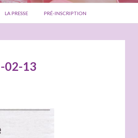
LA PRESSE
PRÉ-INSCRIPTION
-02-13