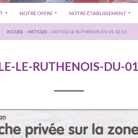
T
NOTRE OFFRE
NOTRE ÉTABLISSEMENT
ACCUEIL
ARTICLES
ARTICLE-LE-RUTHENOIS-DU-01-02-13
LE-LE-RUTHENOIS-DU-01