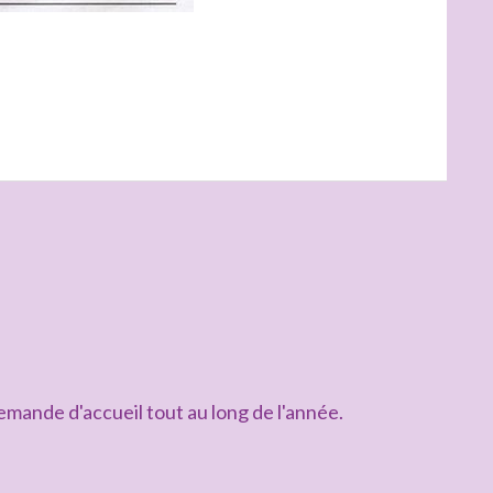
mande d'accueil tout au long de l'année.