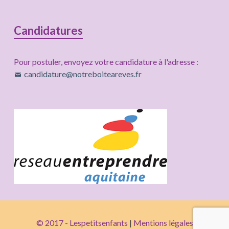
Candidatures
Pour postuler, envoyez votre candidature à l'adresse :
candidature@notreboiteareves.fr
© 2017 - Lespetitsenfants
|
Mentions légales