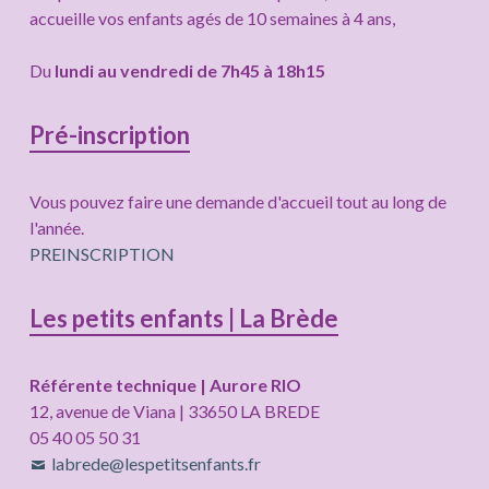
subsidiaire
accueille vos enfants agés de 10 semaines à 4 ans,
Du
lundi au vendredi de 7h45 à 18h15
Pré-inscription
Vous pouvez faire une demande d'accueil tout au long de
l'année.
PREINSCRIPTION
Les petits enfants | La Brède
Référente technique | Aurore RIO
12, avenue de Viana | 33650 LA BREDE
05 40 05 50 31
labrede@lespetitsenfants.fr