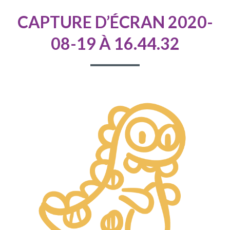
D'ARIANE
CAPTURE D’ÉCRAN 2020-
08-19 À 16.44.32