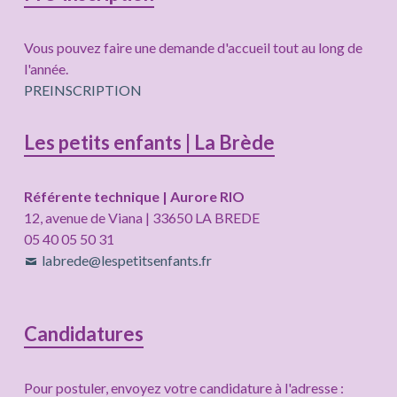
Vous pouvez faire une demande d'accueil tout au long de
l'année.
PREINSCRIPTION
Les petits enfants | La Brède
Référente technique | Aurore RIO
12, avenue de Viana | 33650 LA BREDE
05 40 05 50 31
labrede@lespetitsenfants.fr
Candidatures
Pour postuler, envoyez votre candidature à l'adresse :