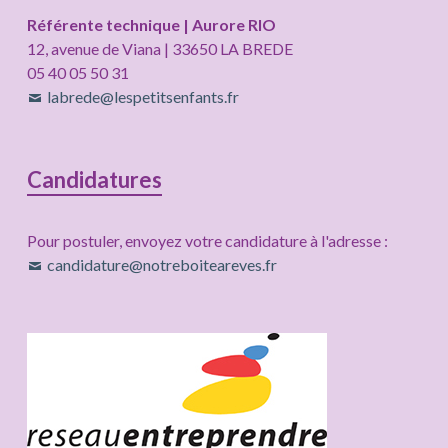
Référente technique | Aurore RIO
12, avenue de Viana | 33650 LA BREDE
05 40 05 50 31
labrede@lespetitsenfants.fr
Candidatures
Pour postuler, envoyez votre candidature à l'adresse :
candidature@notreboiteareves.fr