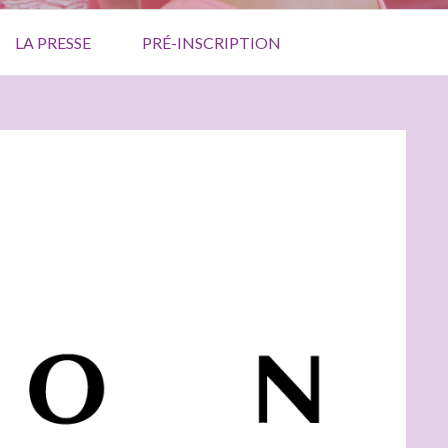
LA PRESSE
PRÉ-INSCRIPTION