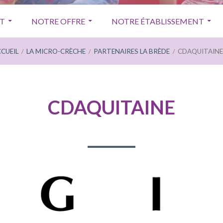
T
NOTRE OFFRE
NOTRE ÉTABLISSEMENT
CUEIL
LA MICRO-CRÈCHE
PARTENAIRES LA BRÈDE
CDAQUITAINE
CDAQUITAINE