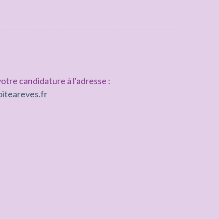
otre candidature à l'adresse :
iteareves.fr