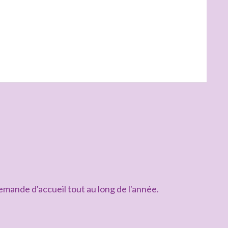
mande d'accueil tout au long de l'année.