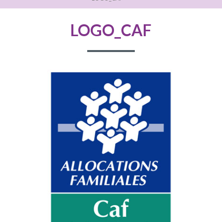
D'ARIANE
LOGO_CAF