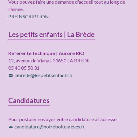
Vous pouvez faire une demande d'accueil tout au long de
l'année.
PREINSCRIPTION
Les petits enfants | La Brède
Référente technique | Aurore RIO
12, avenue de Viana | 33650 LA BREDE
05 40 05 50 31
labrede@lespetitsenfants.fr
Candidatures
Pour postuler, envoyez votre candidature à l'adresse :
candidature@notreboiteareves.fr