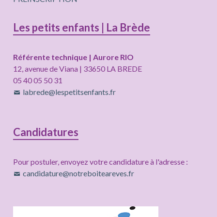
Les petits enfants | La Brède
Référente technique | Aurore RIO
12, avenue de Viana | 33650 LA BREDE
05 40 05 50 31
labrede@lespetitsenfants.fr
Candidatures
Pour postuler, envoyez votre candidature à l'adresse :
candidature@notreboiteareves.fr