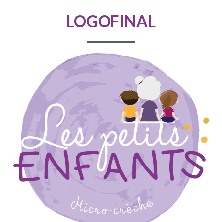
D'ARIANE
LOGOFINAL