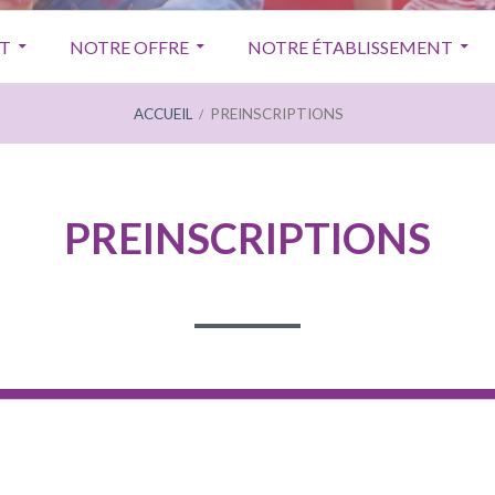
T
NOTRE OFFRE
NOTRE ÉTABLISSEMENT
ACCUEIL
PREINSCRIPTIONS
PREINSCRIPTIONS