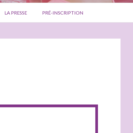
LA PRESSE
PRÉ-INSCRIPTION