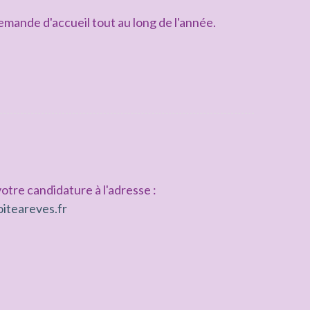
mande d'accueil tout au long de l'année.
otre candidature à l'adresse :
iteareves.fr