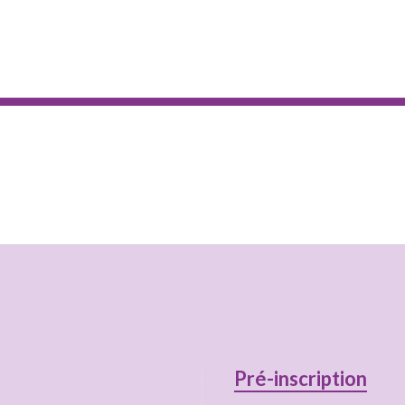
Pré-inscription