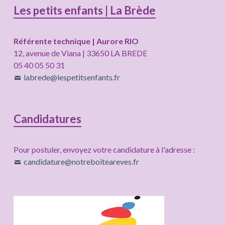
Les petits enfants | La Brède
Référente technique | Aurore RIO
12, avenue de Viana | 33650 LA BREDE
05 40 05 50 31
labrede@lespetitsenfants.fr
Candidatures
Pour postuler, envoyez votre candidature à l'adresse :
candidature@notreboiteareves.fr