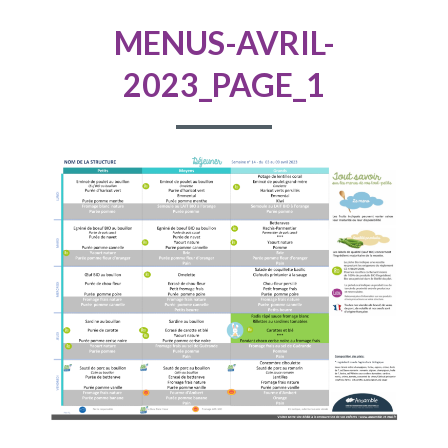
D'ARIANE
MENUS-AVRIL-
2023_PAGE_1