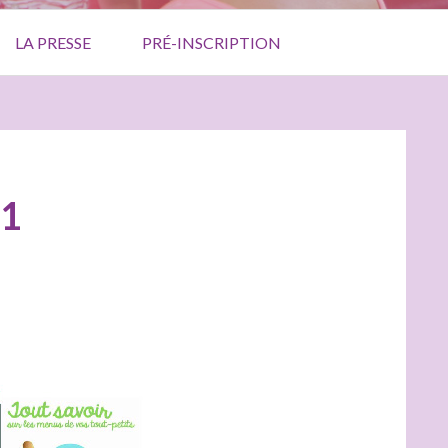
LA PRESSE
PRÉ-INSCRIPTION
_1