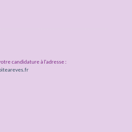
otre candidature à l'adresse :
iteareves.fr