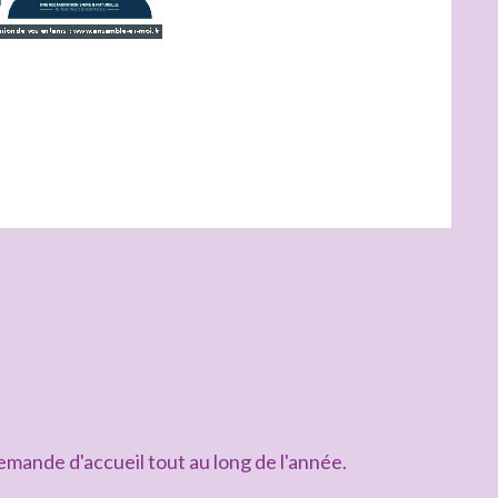
mande d'accueil tout au long de l'année.