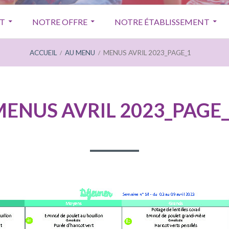
T
NOTRE OFFRE
NOTRE ÉTABLISSEMENT
ACCUEIL
AU MENU
MENUS AVRIL 2023_PAGE_1
ENUS AVRIL 2023_PAGE