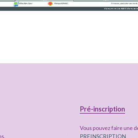
Pré-inscription
Vous pouvez faire une de
ns,
PREINSCRIPTION