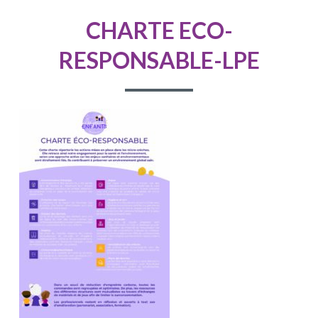
D'ARIANE
CHARTE ECO-
RESPONSABLE-LPE